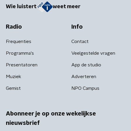
Wie luistert
weet meer
Radio
Info
Frequenties
Contact
Programma's
Veelgestelde vragen
Presentatoren
App de studio
Muziek
Adverteren
Gemist
NPO Campus
Abonneer je op onze wekelijkse
nieuwsbrief