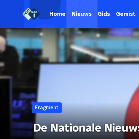
Home
Nieuws
Gids
Gemist
Fragment
De Nationale Nieuw