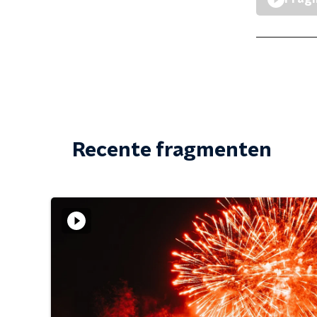
Recente fragmenten