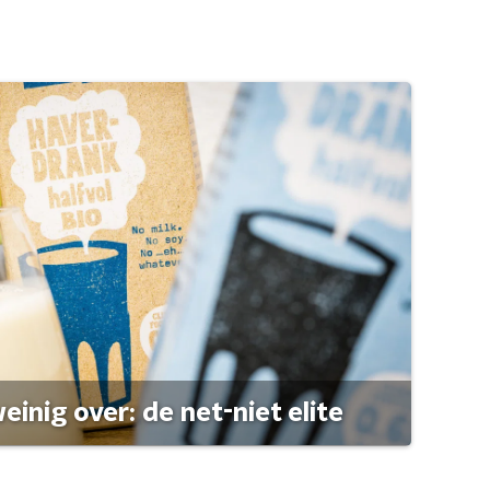
einig over: de net-niet elite