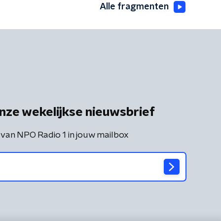
Alle fragmenten
nze wekelijkse nieuwsbrief
 van NPO Radio 1 in jouw mailbox