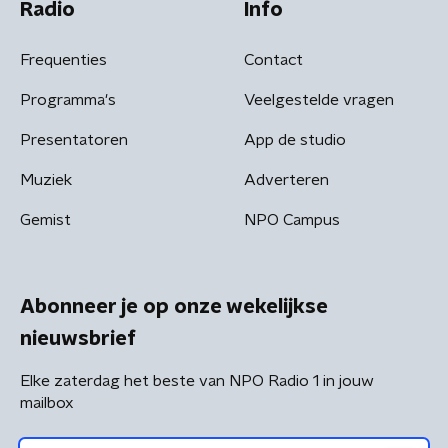
Radio
Info
Frequenties
Contact
Programma's
Veelgestelde vragen
Presentatoren
App de studio
Muziek
Adverteren
Gemist
NPO Campus
Abonneer je op onze wekelijkse
nieuwsbrief
Elke zaterdag het beste van NPO Radio 1 in jouw
mailbox