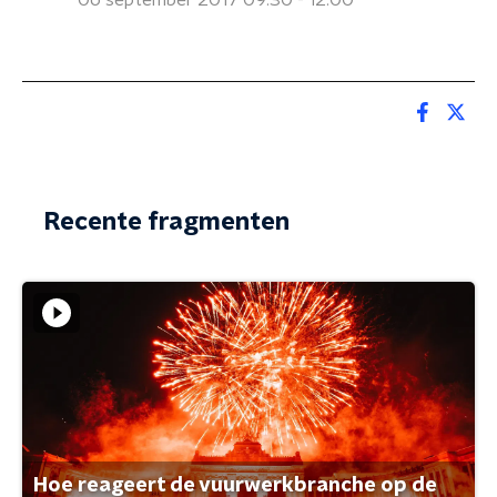
06 september 2017 09:30 - 12:00
Recente fragmenten
Hoe reageert de vuurwerkbranche op de