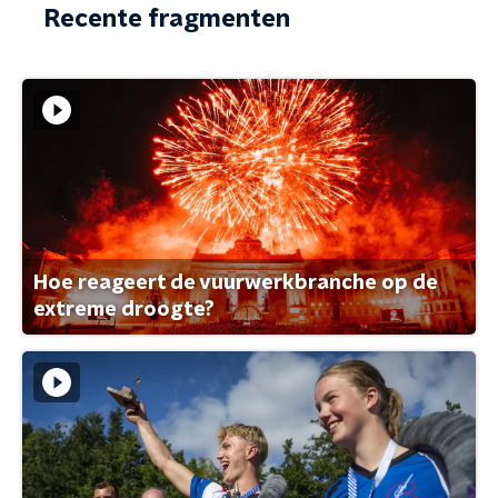
Recente fragmenten
Hoe reageert de vuurwerkbranche op de
extreme droogte?