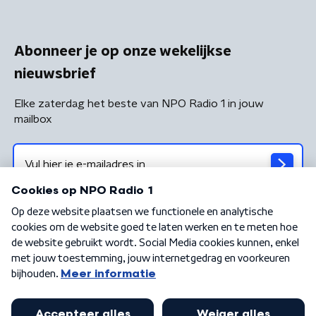
Abonneer je op onze wekelijkse
nieuwsbrief
Elke zaterdag het beste van NPO Radio 1 in jouw
mailbox
Algemene voorwaarden
Privacybeleid
Cookiebeleid