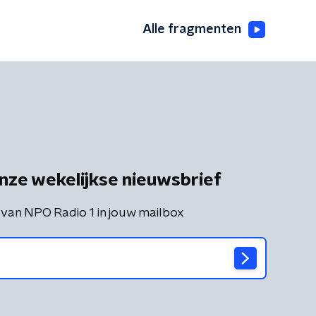
Alle fragmenten
nze wekelijkse nieuwsbrief
 van NPO Radio 1 in jouw mailbox