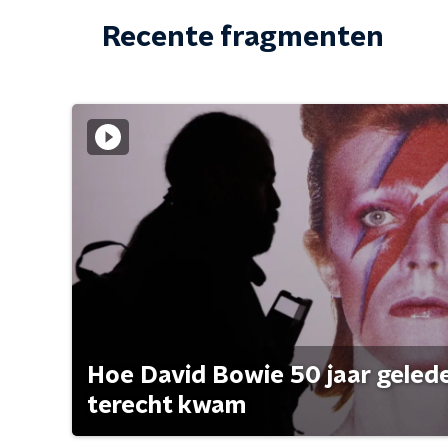
Recente fragmenten
Hoe David Bowie 50 jaar geleden
terecht kwam