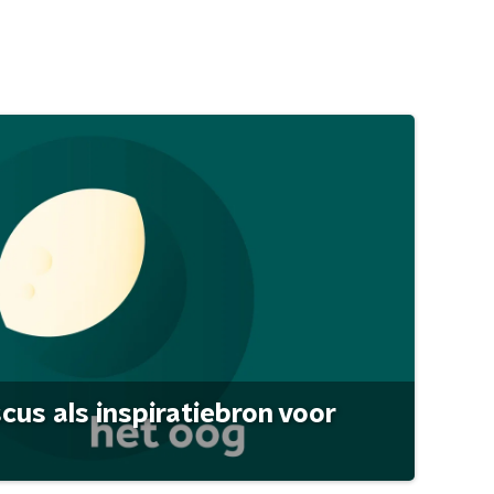
scus als inspiratiebron voor