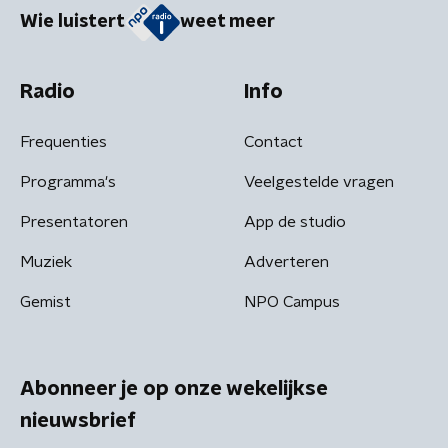
Wie luistert
weet meer
Radio
Info
Frequenties
Contact
Programma's
Veelgestelde vragen
Presentatoren
App de studio
Muziek
Adverteren
Gemist
NPO Campus
Abonneer je op onze wekelijkse
nieuwsbrief