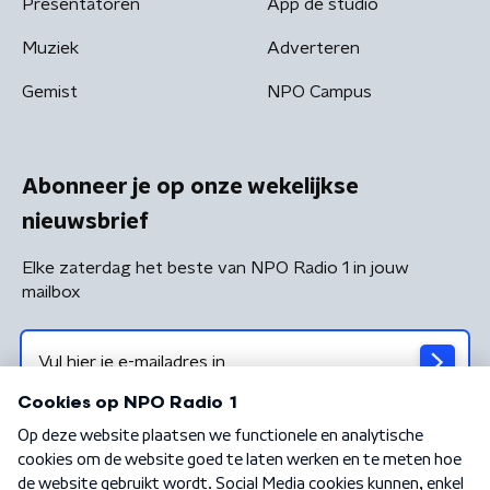
Presentatoren
App de studio
Muziek
Adverteren
Gemist
NPO Campus
Abonneer je op onze wekelijkse
nieuwsbrief
Elke zaterdag het beste van NPO Radio 1 in jouw
mailbox