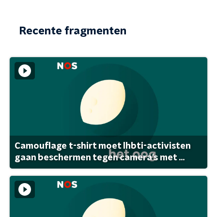
Recente fragmenten
Camouflage t-shirt moet lhbti-activisten
gaan beschermen tegen camera's met ...