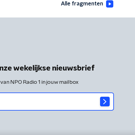
Alle fragmenten
nze wekelijkse nieuwsbrief
 van NPO Radio 1 in jouw mailbox