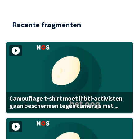
Recente fragmenten
Camouflage t-shirt moet lhbti-activisten
gaan beschermen tegen camera's met ...