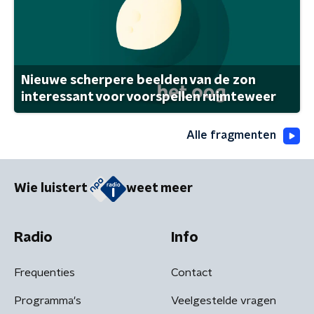
Nieuwe scherpere beelden van de zon
interessant voor voorspellen ruimteweer
Alle fragmenten
Wie luistert
weet meer
Radio
Info
Frequenties
Contact
Programma's
Veelgestelde vragen