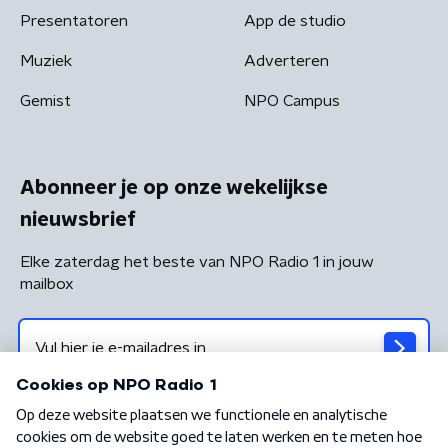
Presentatoren
App de studio
Muziek
Adverteren
Gemist
NPO Campus
Abonneer je op onze wekelijkse
nieuwsbrief
Elke zaterdag het beste van NPO Radio 1 in jouw
mailbox