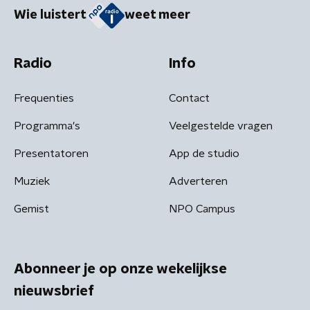
Wie luistert
weet meer
Radio
Info
Frequenties
Contact
Programma's
Veelgestelde vragen
Presentatoren
App de studio
Muziek
Adverteren
Gemist
NPO Campus
Abonneer je op onze wekelijkse
nieuwsbrief