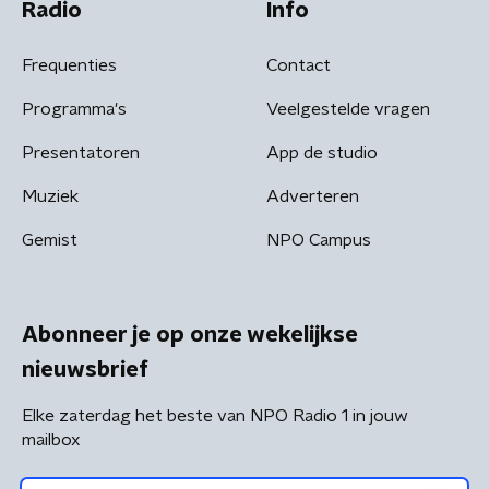
Radio
Info
Frequenties
Contact
Programma's
Veelgestelde vragen
Presentatoren
App de studio
Muziek
Adverteren
Gemist
NPO Campus
Abonneer je op onze wekelijkse
nieuwsbrief
Elke zaterdag het beste van NPO Radio 1 in jouw
mailbox