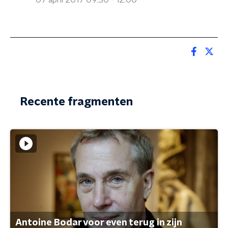
07 april 2017 09:30 - 12:00
Recente fragmenten
Antoine Bodar voor even terug in zijn