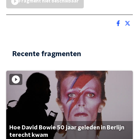
Fragment niet beschikbaar
Recente fragmenten
Hoe David Bowie 50 jaar geleden in Berlijn
terecht kwam