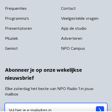
Frequenties
Contact
Programma's
Veelgestelde vragen
Presentatoren
App de studio
Muziek
Adverteren
Gemist
NPO Campus
Abonneer je op onze wekelijkse
nieuwsbrief
Elke zaterdag het beste van NPO Radio 1 in jouw
mailbox