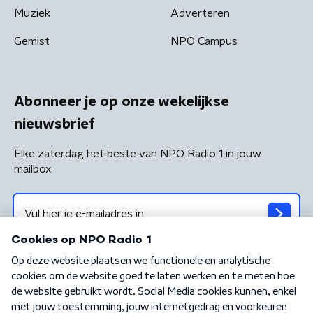
Muziek
Adverteren
Gemist
NPO Campus
Abonneer je op onze wekelijkse
nieuwsbrief
Elke zaterdag het beste van NPO Radio 1 in jouw
mailbox
Algemene voorwaarden
Privacybeleid