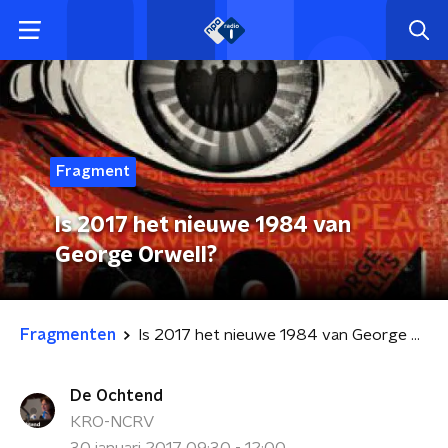
Fragment
Is 2017 het nieuwe 1984 van
George Orwell?
Fragmenten
Is 2017 het nieuwe 1984 van George Orwell?
De Ochtend
KRO-NCRV