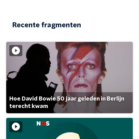
Recente fragmenten
Hoe David Bowie 50 jaar geleden in Berlijn
terecht kwam