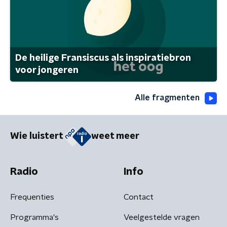
De heilige Fransiscus als inspiratiebron
voor jongeren
Alle fragmenten
Wie luistert
weet meer
Radio
Info
Frequenties
Contact
Programma's
Veelgestelde vragen