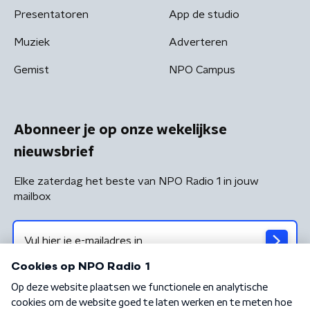
Presentatoren
App de studio
Muziek
Adverteren
Gemist
NPO Campus
Abonneer je op onze wekelijkse
nieuwsbrief
Elke zaterdag het beste van NPO Radio 1 in jouw
mailbox