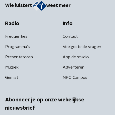
Wie luistert
weet meer
Radio
Info
Frequenties
Contact
Programma's
Veelgestelde vragen
Presentatoren
App de studio
Muziek
Adverteren
Gemist
NPO Campus
Abonneer je op onze wekelijkse
nieuwsbrief