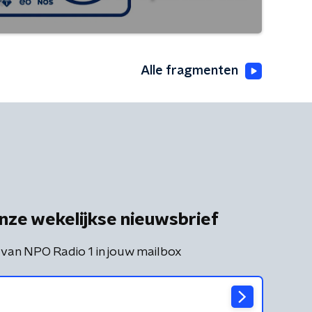
Alle fragmenten
nze wekelijkse nieuwsbrief
 van NPO Radio 1 in jouw mailbox