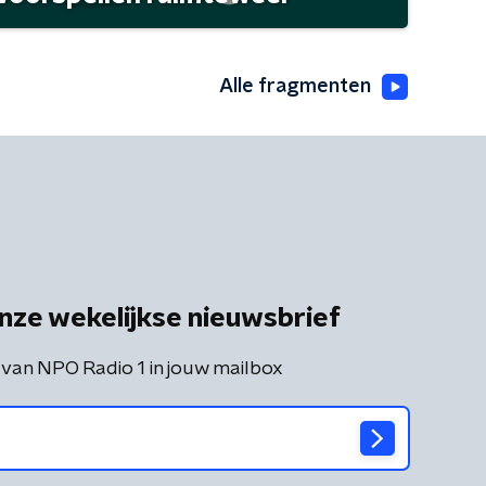
Alle fragmenten
nze wekelijkse nieuwsbrief
 van NPO Radio 1 in jouw mailbox