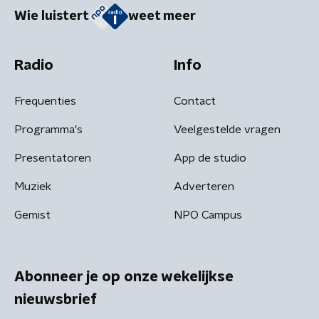
Wie luistert
weet meer
Radio
Info
Frequenties
Contact
Programma's
Veelgestelde vragen
Presentatoren
App de studio
Muziek
Adverteren
Gemist
NPO Campus
Abonneer je op onze wekelijkse
nieuwsbrief