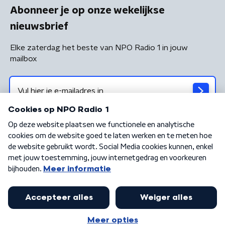
Abonneer je op onze wekelijkse
nieuwsbrief
Elke zaterdag het beste van NPO Radio 1 in jouw
mailbox
Algemene voorwaarden
Privacybeleid
Cookiebeleid