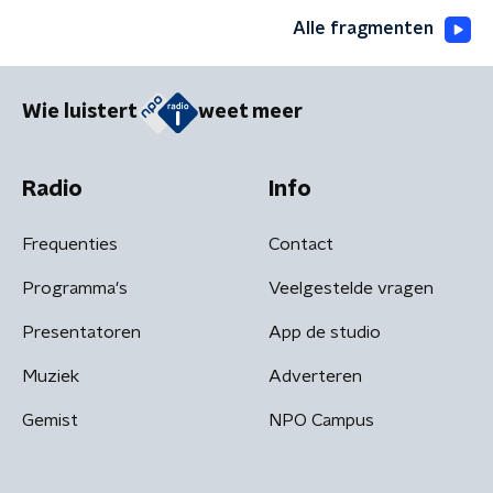
Alle fragmenten
Wie luistert
weet meer
Radio
Info
Frequenties
Contact
Programma's
Veelgestelde vragen
Presentatoren
App de studio
Muziek
Adverteren
Gemist
NPO Campus