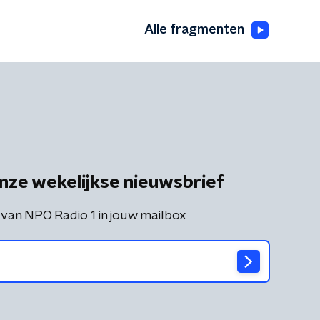
Alle fragmenten
nze wekelijkse nieuwsbrief
 van NPO Radio 1 in jouw mailbox