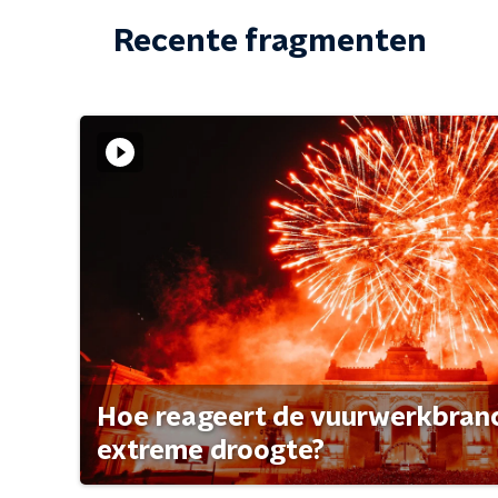
Recente fragmenten
Hoe reageert de vuurwerkbran
extreme droogte?