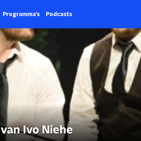
Programma's
Podcasts
van Ivo Niehe