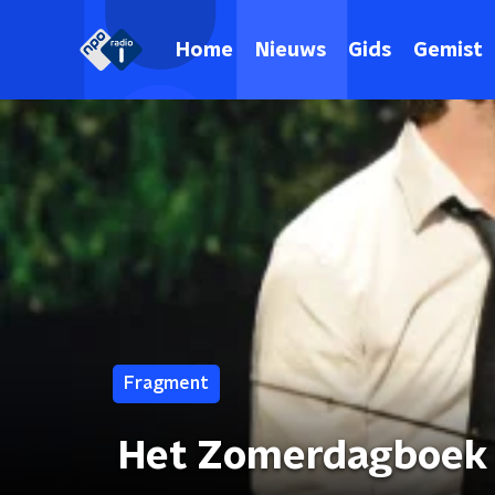
Home
Nieuws
Gids
Gemist
Fragment
Het Zomerdagboek 