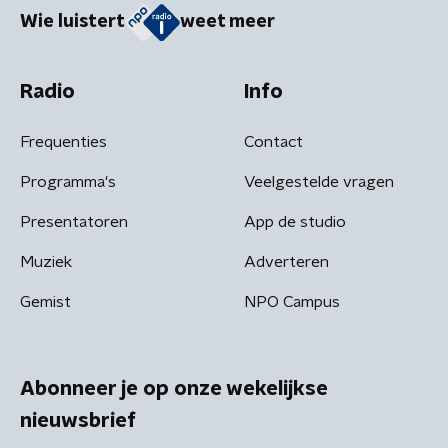
Wie luistert
weet meer
Radio
Info
Frequenties
Contact
Programma's
Veelgestelde vragen
Presentatoren
App de studio
Muziek
Adverteren
Gemist
NPO Campus
Abonneer je op onze wekelijkse
nieuwsbrief