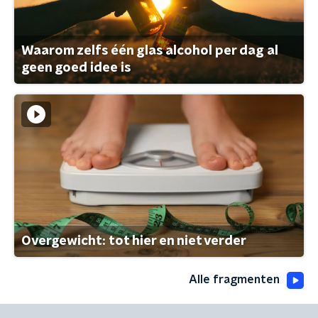
Waarom zelfs één glas alcohol per dag al
geen goed idee is
Overgewicht: tot hier en niet verder
Alle fragmenten