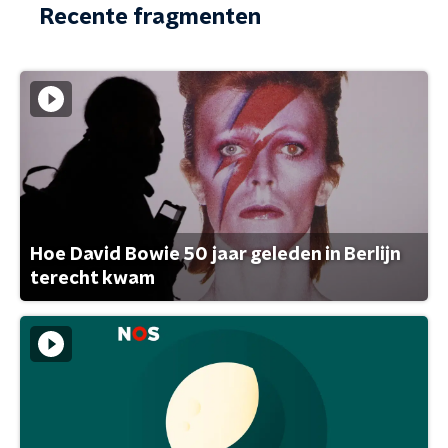
Recente fragmenten
Hoe David Bowie 50 jaar geleden in Berlijn
terecht kwam