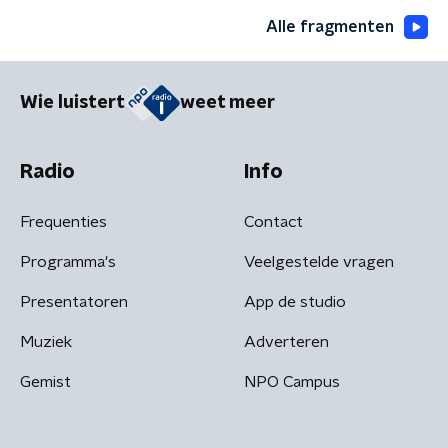
Alle fragmenten
Wie luistert
weet meer
Radio
Info
Frequenties
Contact
Programma's
Veelgestelde vragen
Presentatoren
App de studio
Muziek
Adverteren
Gemist
NPO Campus