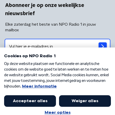
Abonneer je op onze wekelijkse
nieuwsbrief
Elke zaterdag het beste van NPO Radio 1 in jouw
mailbox
Algemene voorwaarden
Privacybeleid
Cookiebeleid