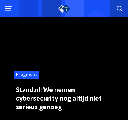
Fragment
Stand.nl: We nemen
cybersecurity nog altijd niet
serieus genoeg