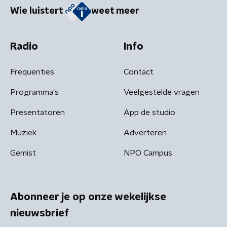
Wie luistert
weet meer
Radio
Info
Frequenties
Contact
Programma's
Veelgestelde vragen
Presentatoren
App de studio
Muziek
Adverteren
Gemist
NPO Campus
Abonneer je op onze wekelijkse
nieuwsbrief