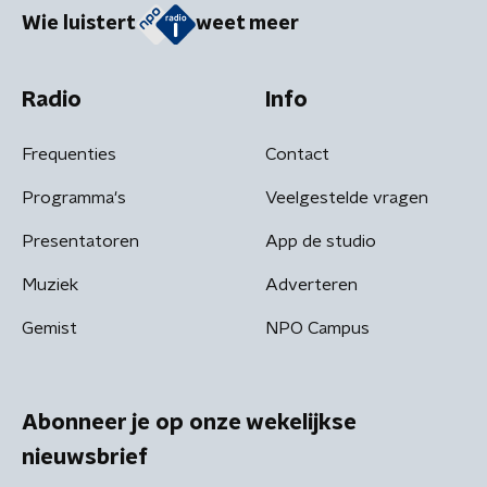
Wie luistert
weet meer
Radio
Info
Frequenties
Contact
Programma's
Veelgestelde vragen
Presentatoren
App de studio
Muziek
Adverteren
Gemist
NPO Campus
Abonneer je op onze wekelijkse
nieuwsbrief