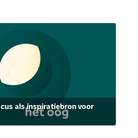
scus als inspiratiebron voor