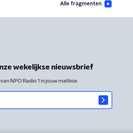
Alle fragmenten
nze wekelijkse nieuwsbrief
 van NPO Radio 1 in jouw mailbox