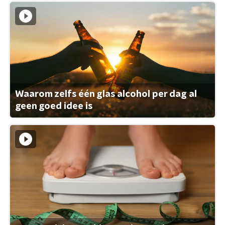
Waarom zelfs één glas alcohol per dag al
geen goed idee is