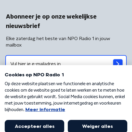
Abonneer je op onze wekelijkse
nieuwsbrief
Elke zaterdag het beste van NPO Radio 1 in jouw
mailbox
Algemene voorwaarden
Privacybeleid
Cookiebeleid