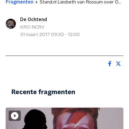
Fragmenten
Stand.nl Liesbeth van Rossum over Obesitas
De Ochtend
KRO-NCRV
31 maart 2017 09:30 - 12:00
Recente fragmenten