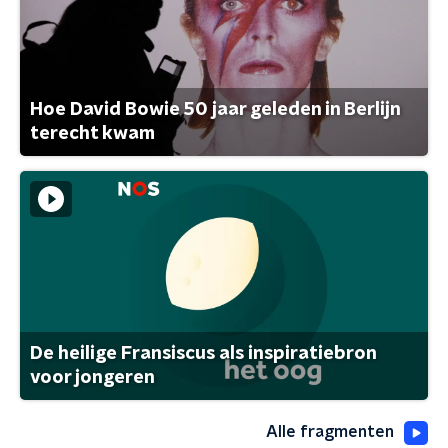
Hoe David Bowie 50 jaar geleden in Berlijn
terecht kwam
De heilige Fransiscus als inspiratiebron
voor jongeren
Alle fragmenten