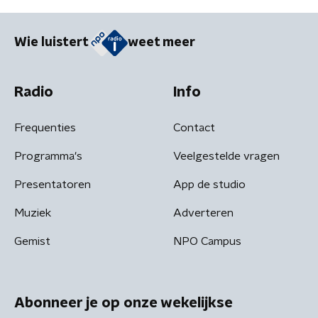
Wie luistert
weet meer
Radio
Info
Frequenties
Contact
Programma's
Veelgestelde vragen
Presentatoren
App de studio
Muziek
Adverteren
Gemist
NPO Campus
Abonneer je op onze wekelijkse