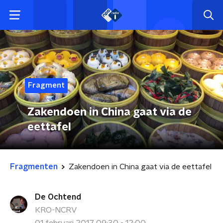
Fragment
Zakendoen in China gaat via de
eettafel
Fragmenten
Zakendoen in China gaat via de eettafel
De Ochtend
KRO-NCRV