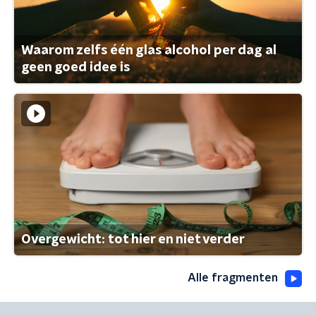
Waarom zelfs één glas alcohol per dag al
geen goed idee is
Overgewicht: tot hier en niet verder
Alle fragmenten