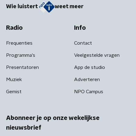
Wie luistert
weet meer
Radio
Info
Frequenties
Contact
Programma's
Veelgestelde vragen
Presentatoren
App de studio
Muziek
Adverteren
Gemist
NPO Campus
Abonneer je op onze wekelijkse
nieuwsbrief