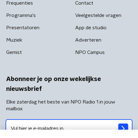
Frequenties
Contact
Programma's
Veelgestelde vragen
Presentatoren
App de studio
Muziek
Adverteren
Gemist
NPO Campus
Abonneer je op onze wekelijkse
nieuwsbrief
Elke zaterdag het beste van NPO Radio 1 in jouw
mailbox