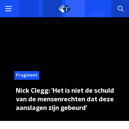
Fragment
Nick Clegg: 'Het is niet de schuld
van de mensenrechten dat deze
aanslagen zijn gebeurd'