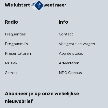
Wie luistert
weet meer
Radio
Info
Frequenties
Contact
Programma's
Veelgestelde vragen
Presentatoren
App de studio
Muziek
Adverteren
Gemist
NPO Campus
Abonneer je op onze wekelijkse
nieuwsbrief