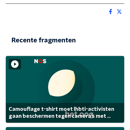
Recente fragmenten
Camouflage t-shirt moet lhbti-activisten
gaan beschermen tegen camera's met ...