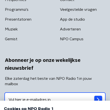
Programma's
Veelgestelde vragen
Presentatoren
App de studio
Muziek
Adverteren
Gemist
NPO Campus
Abonneer je op onze wekelijkse
nieuwsbrief
Elke zaterdag het beste van NPO Radio 1 in jouw
mailbox