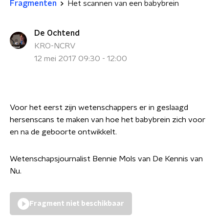
Fragmenten
Het scannen van een babybrein
De Ochtend
KRO-NCRV
12 mei 2017 09:30 - 12:00
Voor het eerst zijn wetenschappers er in geslaagd
hersenscans te maken van hoe het babybrein zich voor
en na de geboorte ontwikkelt.
Wetenschapsjournalist Bennie Mols van De Kennis van
Nu.
Fragment niet beschikbaar