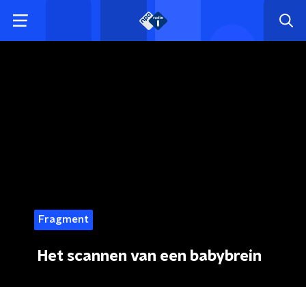
Fragment
Het scannen van een babybrein