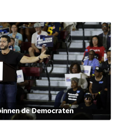
 binnen de Democraten