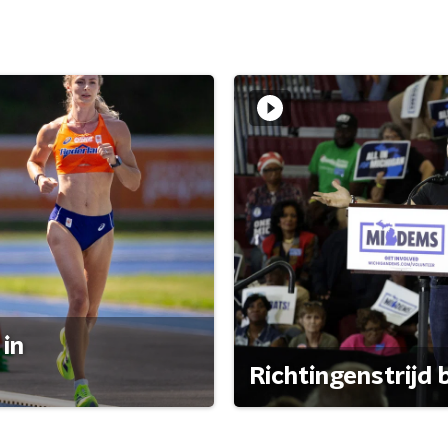
 in
Richtingenstrijd