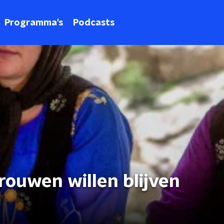
Programma's
Podcasts
rouwen willen blijven