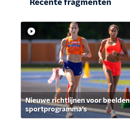
Recente fragmenten
Nieuwe richtlijnen voor beelden
sportprogramma's