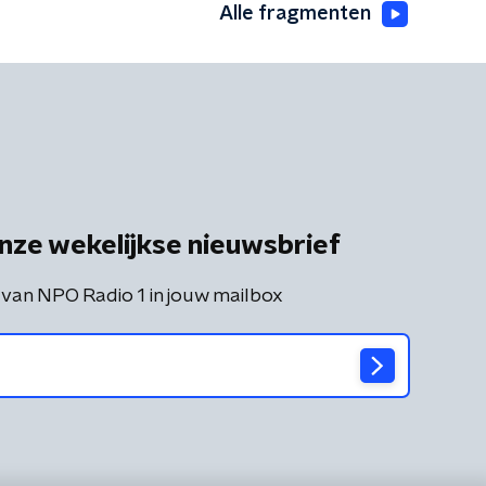
Alle fragmenten
nze wekelijkse nieuwsbrief
 van NPO Radio 1 in jouw mailbox