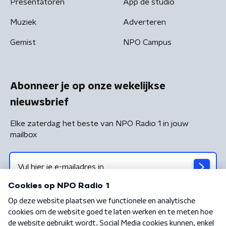
Presentatoren
App de studio
Muziek
Adverteren
Gemist
NPO Campus
Abonneer je op onze wekelijkse
nieuwsbrief
Elke zaterdag het beste van NPO Radio 1 in jouw
mailbox