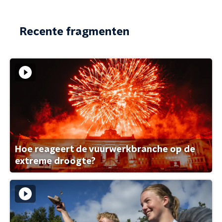
Recente fragmenten
Hoe reageert de vuurwerkbranche op de
extreme droogte?