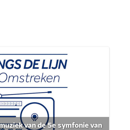
muziek van de 5e symfonie van