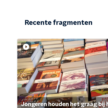
Recente fragmenten
Jongeren houden het graag bij 