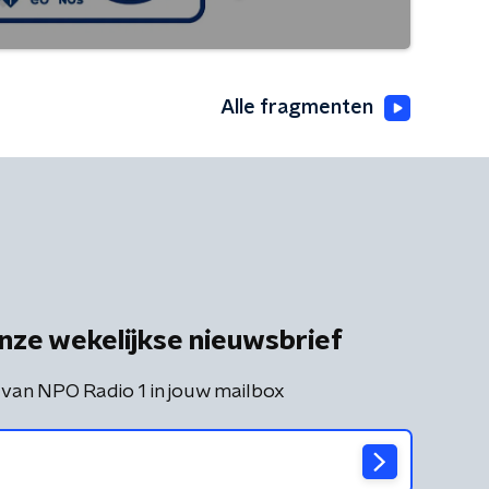
Alle fragmenten
nze wekelijkse nieuwsbrief
 van NPO Radio 1 in jouw mailbox