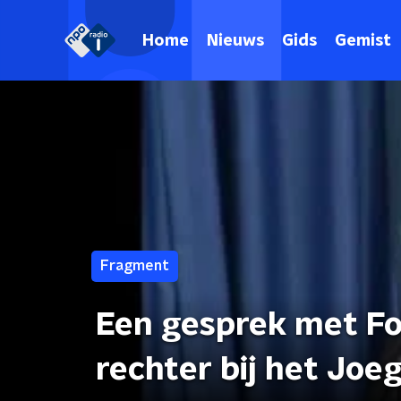
Home
Nieuws
Gids
Gemist
Fragment
Een gesprek met Fo
rechter bij het Joe