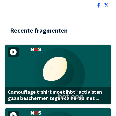
Recente fragmenten
Camouflage t-shirt moet lhbti-activisten
gaan beschermen tegen camera's met ...