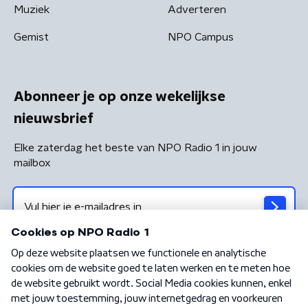
Muziek
Adverteren
Gemist
NPO Campus
Abonneer je op onze wekelijkse
nieuwsbrief
Elke zaterdag het beste van NPO Radio 1 in jouw
mailbox
Algemene voorwaarden
Privacybeleid