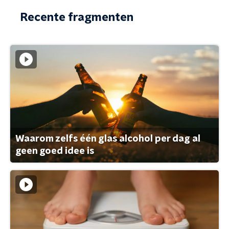
Recente fragmenten
Waarom zelfs één glas alcohol per dag al
geen goed idee is