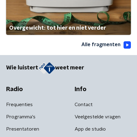
Overgewicht: tot hier en niet verder
Alle fragmenten
Wie luistert
weet meer
Radio
Info
Frequenties
Contact
Programma's
Veelgestelde vragen
Presentatoren
App de studio