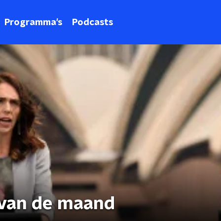
Programma's
Podcasts
 van de maand