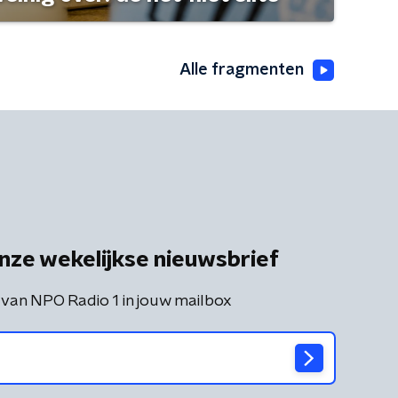
Alle fragmenten
nze wekelijkse nieuwsbrief
 van NPO Radio 1 in jouw mailbox