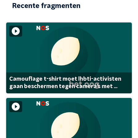
Recente fragmenten
Camouflage t-shirt moet lhbti-activisten
gaan beschermen tegen camera's met ...