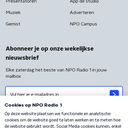
Presentatoren
App de studio
Muziek
Adverteren
Gemist
NPO Campus
Abonneer je op onze wekelijkse
nieuwsbrief
Elke zaterdag het beste van NPO Radio 1 in jouw
mailbox