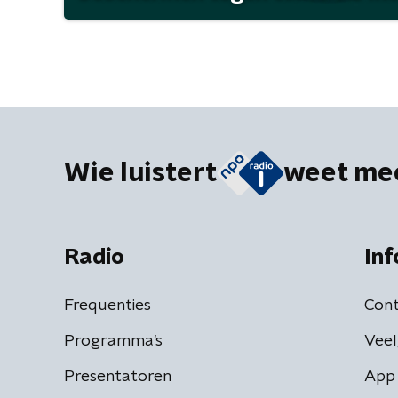
Wie luistert
weet me
Radio
Inf
Frequenties
Cont
Programma's
Veel
Presentatoren
App 