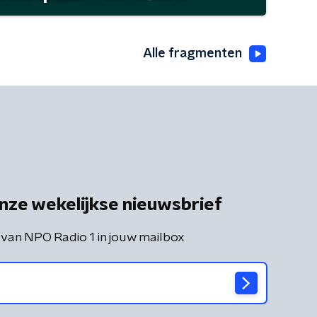
Alle fragmenten
nze wekelijkse nieuwsbrief
 van NPO Radio 1 in jouw mailbox