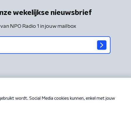
nze wekelijkse nieuwsbrief
 van NPO Radio 1 in jouw mailbox
Cookiebeleid