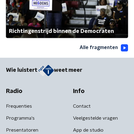
Richtingenstrijd binnen de Democraten
Alle fragmenten
Wie luistert
weet meer
Radio
Info
Frequenties
Contact
Programma's
Veelgestelde vragen
Presentatoren
App de studio