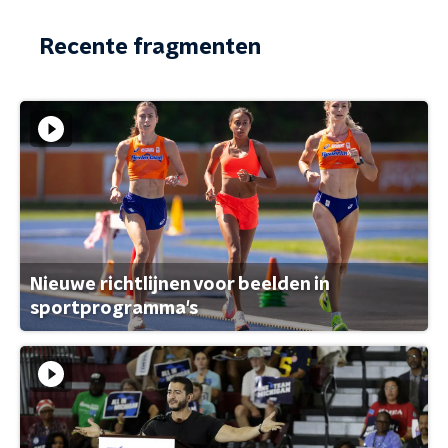
Recente fragmenten
Nieuwe richtlijnen voor beelden in
sportprogramma's