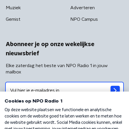
Muziek
Adverteren
Gemist
NPO Campus
Abonneer je op onze wekelijkse
nieuwsbrief
Elke zaterdag het beste van NPO Radio 1 in jouw
mailbox
Algemene voorwaarden
Privacybeleid