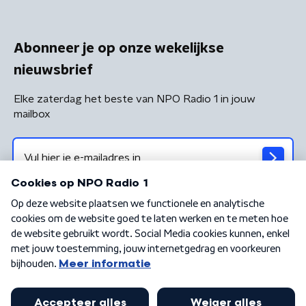
Abonneer je op onze wekelijkse
nieuwsbrief
Elke zaterdag het beste van NPO Radio 1 in jouw
mailbox
Algemene voorwaarden
Privacybeleid
Cookiebeleid