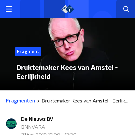
Fragment
Druktemaker Kees van Amstel -
Eerlijkheid
Fragmenten
Druktemaker Kees van Amstel - Eerlijkheid
De Nieuws BV
BNNVARA