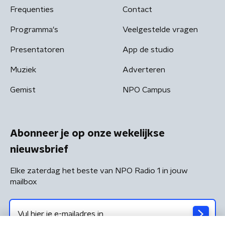
Frequenties
Contact
Programma's
Veelgestelde vragen
Presentatoren
App de studio
Muziek
Adverteren
Gemist
NPO Campus
Abonneer je op onze wekelijkse
nieuwsbrief
Elke zaterdag het beste van NPO Radio 1 in jouw
mailbox