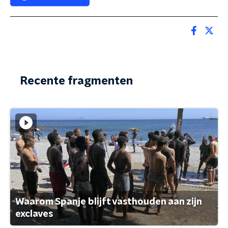
Recente fragmenten
Waarom Spanje blijft vasthouden aan zijn
exclaves