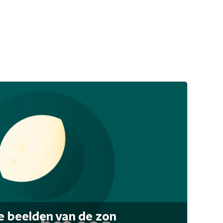
 beelden van de zon